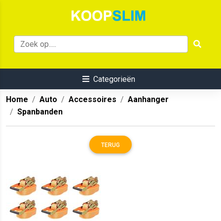
Categorieën
Home
Auto
Accessoires
Aanhanger
Spanbanden
TERUG