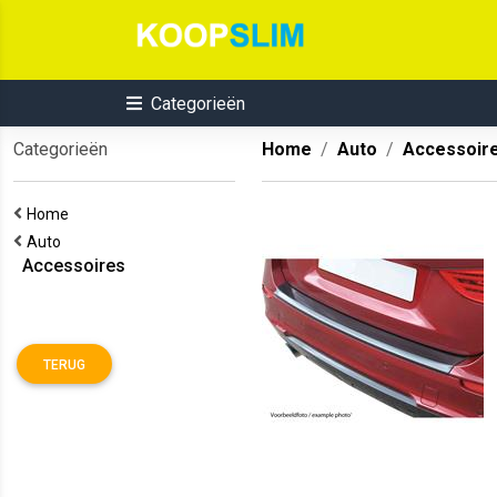
Categorieën
Categorieën
Home
Auto
Accessoir
Home
Auto
Accessoires
TERUG