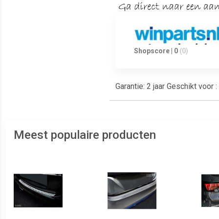
Shopscore | 0
(0)
Garantie: 2 jaar Geschikt voor
Meest populaire producten