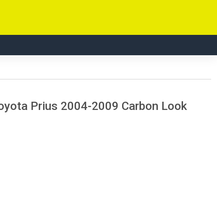
oyota Prius 2004-2009 Carbon Look