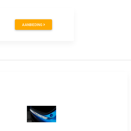
AANBIEDING