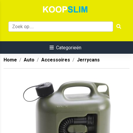
Categorieën
Home
Auto
Accessoires
Jerrycans