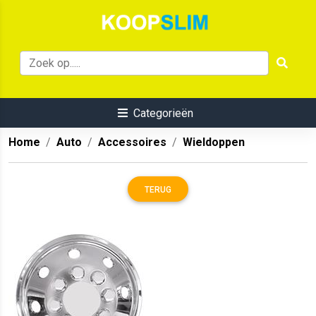
Categorieën
Home
Auto
Accessoires
Wieldoppen
TERUG