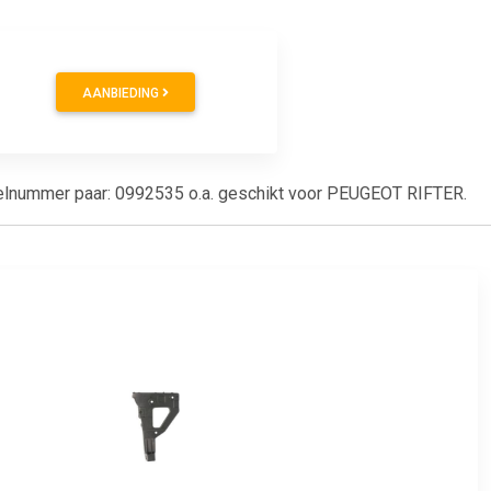
AANBIEDING
rtikelnummer paar: 0992535 o.a. geschikt voor PEUGEOT RIFTER.