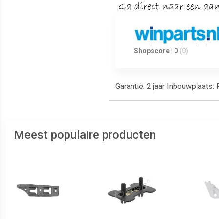
Shopscore | 0
(0)
Garantie: 2 jaar Inbouwplaats
Meest populaire producten