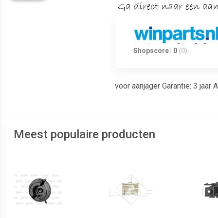
Shopscore | 0
(0)
voor aanjager Garantie: 3 jaar 
Meest populaire producten