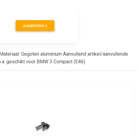
AANBIEDING
 Materiaal: Gegoten aluminium Aanvullend artikel/aanvullende
 o.a. geschikt voor BMW 3 Compact (E46).