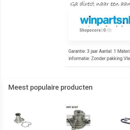
Shopscore | 0
(0)
Garantie: 3 jaar Aantal: 1 Ma
informatie: Zonder pakking Vl
Meest populaire producten