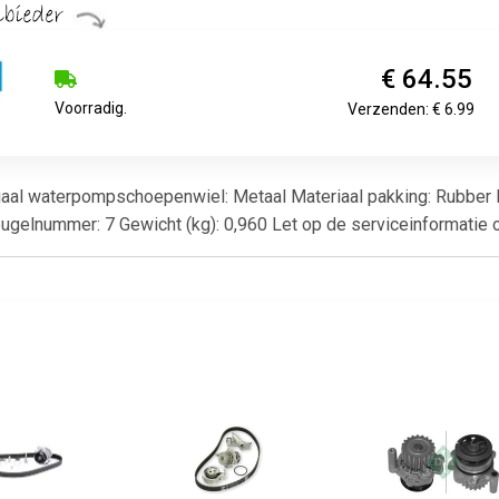
€ 64.55
Voorradig.
Verzenden: € 6.99
teriaal waterpompschoepenwiel: Metaal Materiaal pakking: Rubber
eugelnummer: 7 Gewicht (kg): 0,960 Let op de serviceinformatie