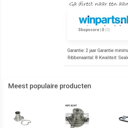
Shopscore | 0
(0)
Garantie: 2 jaar Garantie mini
Ribbenaantal: 8 Kwaliteit: S
Meest populaire producten