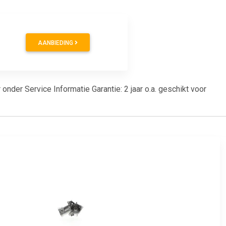
AANBIEDING
nder Service Informatie Garantie: 2 jaar o.a. geschikt voor