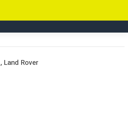
, Land Rover