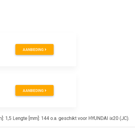
AANBIEDING
AANBIEDING
: 1,5 Lengte [mm]: 144 o.a. geschikt voor HYUNDAI ix20 (JC).