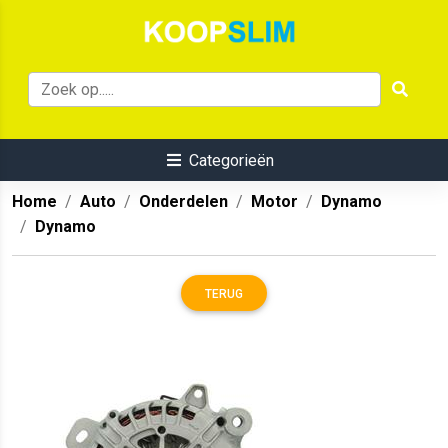
Categorieën
Home
Auto
Onderdelen
Motor
Dynamo
Dynamo
TERUG