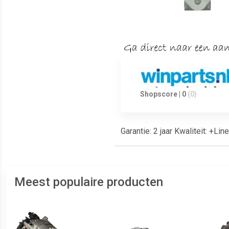
Shopscore | 0
(0)
Garantie: 2 jaar Kwaliteit: +L
Meest populaire producten