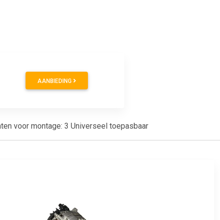
AANBIEDING
 gaten voor montage: 3 Universeel toepasbaar