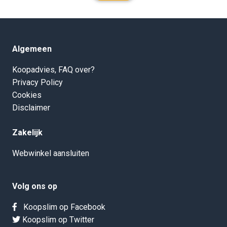
Algemeen
Koopadvies, FAQ over?
Privacy Policy
Cookies
Disclaimer
Zakelijk
Webwinkel aansluiten
Volg ons op
Koopslim op Facebook
Koopslim op Twitter