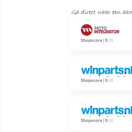
Shopscore | 0
(0)
Shopscore | 0
(0)
Shopscore | 0
(0)