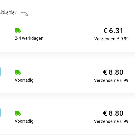
€ 6.31
2-4 werkdagen
Verzenden: € 9.99
€ 8.80
Voorradig.
Verzenden: € 6.99
€ 8.80
Voorradig.
Verzenden: € 6.99