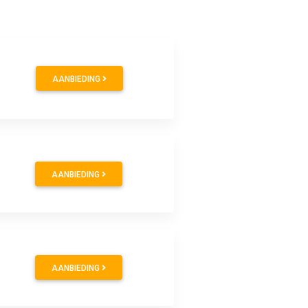
AANBIEDING
AANBIEDING
AANBIEDING