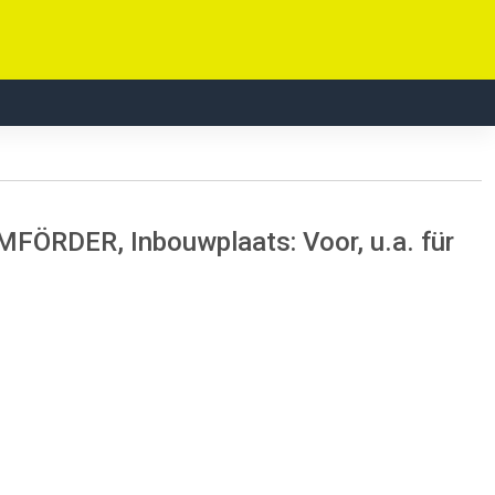
FÖRDER, Inbouwplaats: Voor, u.a. für