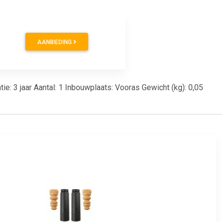
AANBIEDING
e: 3 jaar Aantal: 1 Inbouwplaats: Vooras Gewicht (kg): 0,05