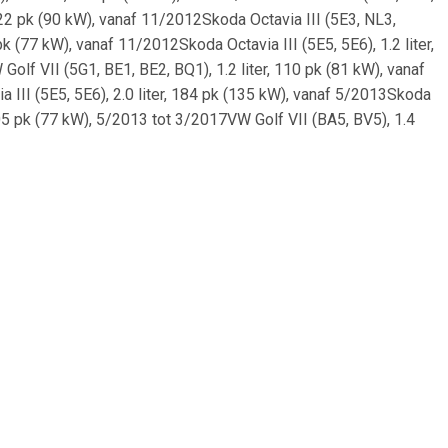
 122 pk (90 kW), vanaf 11/2012Skoda Octavia III (5E3, NL3,
pk (77 kW), vanaf 11/2012Skoda Octavia III (5E5, 5E6), 1.2 liter,
olf VII (5G1, BE1, BE2, BQ1), 1.2 liter, 110 pk (81 kW), vanaf
 III (5E5, 5E6), 2.0 liter, 184 pk (135 kW), vanaf 5/2013Skoda
 105 pk (77 kW), 5/2013 tot 3/2017VW Golf VII (BA5, BV5), 1.4
13VW Golf VII (BA5, BV5), 1.4 liter, 140 pk (103 kW), 5/2013 tot
E2, BQ1), 1.4 liter, 140 pk (103 kW), 8/2012 tot 3/2017Skoda
), 2.0 liter, 110 pk (81 kW), vanaf 11/2012VW Golf VII (5G1,
k (81 kW), 5/2013 tot 3/2017Skoda Octavia III (5E5, 5E6), 1.6
 11/2012VW Golf VII (5G1, BE1, BE2, BQ1), 1.4 liter, 150 pk (110
olf VII (5G1, BE1, BE2, BQ1), 1.2 liter, 86 pk (63 kW), 8/2012
lf VII (BA5, BV5), 1.4 liter, 150 pk (110 kW), vanaf 5/2014VW
 NL3, NR3), 2.0 liter, 143 pk (105 kW), vanaf 11/2012VW Golf VII
iter, 180 pk (132 kW), vanaf 11/2012Skoda Octavia III (5E3,
3 pk (105 kW), vanaf 8/2012VW Golf VII (BA5, BV5), 1.4 liter,
anaf 5/2013Skoda Octavia III (5E5, 5E6), 1.8 liter, 180 pk (132
 VII (BA5, BV5), 2.0 liter, 150 pk (110 kW), vanaf 4/2013Skoda
 liter, 90 pk (66 kW), 5/2013 tot 3/2017Skoda Octavia III (5E3,