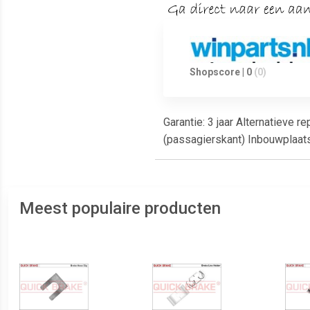
Shopscore | 0
(0)
Garantie: 3 jaar Alternatieve 
(passagierskant) Inbouwplaat
Meest populaire producten