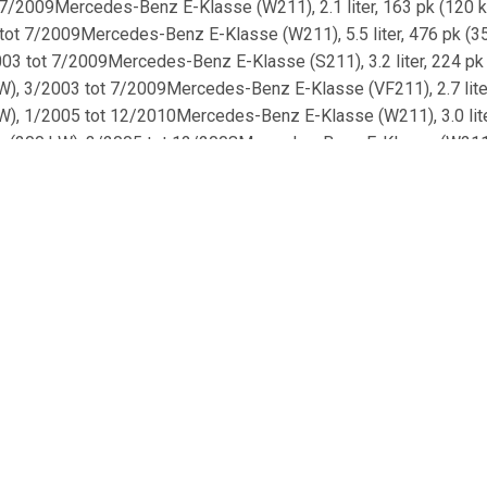
 7/2009Mercedes-Benz E-Klasse (W211), 2.1 liter, 163 pk (120
05 tot 7/2009Mercedes-Benz E-Klasse (W211), 5.5 liter, 476 pk
/2003 tot 7/2009Mercedes-Benz E-Klasse (S211), 3.2 liter, 224
0 kW), 3/2003 tot 7/2009Mercedes-Benz E-Klasse (VF211), 2.7 l
5 kW), 1/2005 tot 12/2010Mercedes-Benz E-Klasse (W211), 3.0 l
 pk (200 kW), 3/2005 tot 12/2008Mercedes-Benz E-Klasse (W211)
er, 122 pk (90 kW), 7/2002 tot 12/2008Mercedes-Benz E-Klasse (S
 (W211), 2.6 liter, 177 pk (130 kW), 3/2003 tot 12/2008Merced
Benz CLS (C219), 3.0 liter, 211 pk (155 kW), 1/2005 tot 12/201
z E-Klasse (S211), 2.1 liter, 136 pk (100 kW), 4/2006 tot 7/2
enz E-Klasse (S211), 3.2 liter, 177 pk (130 kW), 5/2004 tot 7/
des-Benz E-Klasse (W211), 3.0 liter, 231 pk (170 kW), 1/2006 t
ercedes-Benz E-Klasse (W211), 3.0 liter, 190 pk (140 kW), 3/20
9Mercedes-Benz E-Klasse (W211), 1.8 liter, 163 pk (120 kW), 3
7/2009Mercedes-Benz E-Klasse (W211), 2.6 liter, 177 pk (130 
03 tot 7/2009Mercedes-Benz E-Klasse (S211), 2.6 liter, 177 pk 
/2004 tot 12/2008Mercedes-Benz E-Klasse (S211), 2.1 liter, 13
10/2004 tot 12/2010Mercedes-Benz E-Klasse (W211), 1.8 liter, 