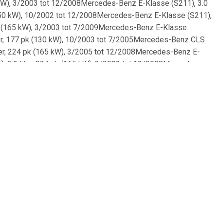
 kW), 3/2003 tot 12/2008Mercedes-Benz E-Klasse (S211), 3.0
 (350 kW), 10/2002 tot 12/2008Mercedes-Benz E-Klasse (S211),
 pk (165 kW), 3/2003 tot 7/2009Mercedes-Benz E-Klasse
iter, 177 pk (130 kW), 10/2003 tot 7/2005Mercedes-Benz CLS
iter, 224 pk (165 kW), 3/2005 tot 12/2008Mercedes-Benz E-
, 3.2 liter, 224 pk (165 kW), 3/2002 tot 12/2008Mercedes-
211), 2.7 liter, 163 pk (120 kW), 3/2003 tot
es-Benz E-Klasse (W211), 3.2 liter, 204 pk (150 kW),
0Mercedes-Benz E-Klasse (S211), 2.6 liter, 177 pk (130 kW),
009Mercedes-Benz CLS (C219), 5.4 liter, 476 pk (350 kW),
2009Mercedes-Benz E-Klasse (W211), 2.1 liter, 170 pk (125
ot 12/2008Mercedes-Benz E-Klasse (S211), 5.4 liter, 476 pk
05 tot 12/2008Mercedes-Benz E-Klasse (S211), 3.2 liter, 204
/2004 tot 12/2008Mercedes-Benz E-Klasse (S211), 3.0 liter,
kW), 3/2002 tot 12/2008Mercedes-Benz E-Klasse (S211), 1.8
(130 kW), 3/2003 tot 7/2009Mercedes-Benz E-Klasse (W211),
6 pk (100 kW), 3/2003 tot 7/2009Mercedes-Benz CLS (C219),
184 pk (135 kW), 4/2006 tot 12/2008Mercedes-Benz E-Klasse