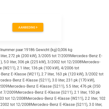
AANBIEDING
lnummer paar:19186 Gewicht (kg):0,006 kg
 liter, 272 pk (200 kW), 3/2005 tot 7/2009Mercedes-Benz E-
, 5.0 liter, 306 pk (225 kW), 3/2002 tot 12/2008Mercedes-
(W211), 2.1 liter, 136 pk (100 kW), 4/2006 tot
nz E-Klasse (W211), 2.7 liter, 163 pk (120 kW), 3/2002 tot
edes-Benz E-Klasse (S211), 3.0 liter, 231 pk (170 kW),
2009Mercedes-Benz E-Klasse (S211), 5.5 liter, 476 pk (350
ot 7/2009Mercedes-Benz E-Klasse (S211), 2.1 liter, 150 pk
003 tot 12/2008Mercedes-Benz E-Klasse (W211), 2.2 liter, 102
/2002 tot 12/2008Mercedes-Benz E-Klasse (S211), 3.0 liter,