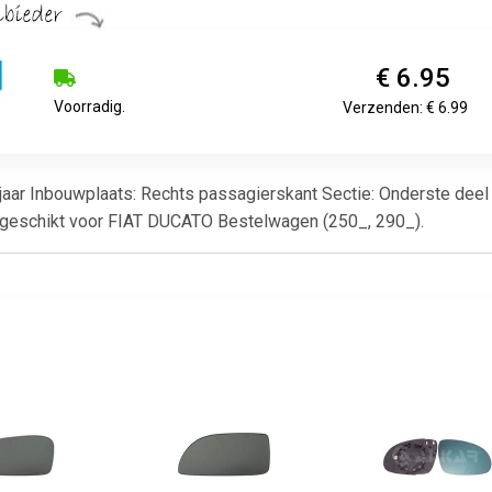
€ 6.95
Voorradig.
Verzenden: € 6.99
 jaar Inbouwplaats: Rechts passagierskant Sectie: Onderste deel
. geschikt voor FIAT DUCATO Bestelwagen (250_, 290_).