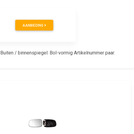
AANBIEDING
 Buiten / binnenspiegel: Bol-vormig Artikelnummer paar: