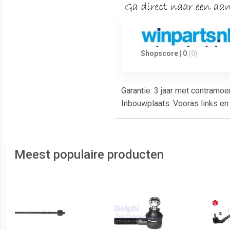
Shopscore | 0
(0)
Garantie: 3 jaar met contramoe
Inbouwplaats: Vooras links en 
Meest populaire producten