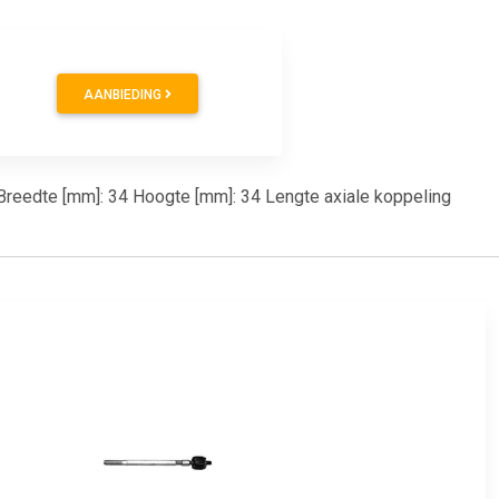
AANBIEDING
Breedte [mm]: 34 Hoogte [mm]: 34 Lengte axiale koppeling