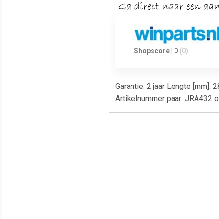
Shopscore | 0
(0)
Garantie: 2 jaar Lengte [mm]:
Artikelnummer paar: JRA432 o.