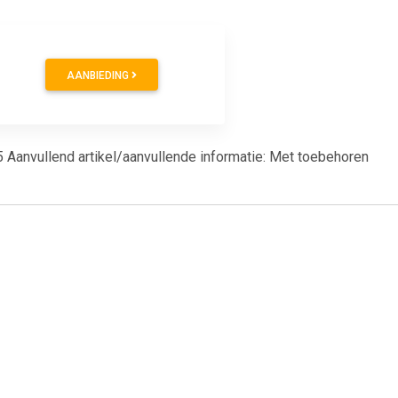
AANBIEDING
 Aanvullend artikel/aanvullende informatie: Met toebehoren