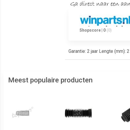
Shopscore | 0
(0)
Garantie: 2 jaar Lengte (mm):
Meest populaire producten