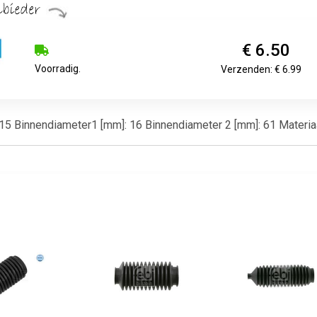
€ 6.50
Voorradig.
Verzenden: € 6.99
 215 Binnendiameter1 [mm]: 16 Binnendiameter 2 [mm]: 61 Materia