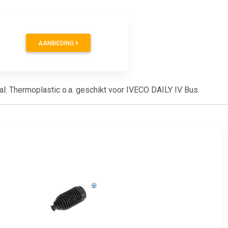
AANBIEDING
al: Thermoplastic o.a. geschikt voor IVECO DAILY IV Bus.