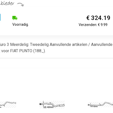
€ 324.19
Voorradig.
Verzenden: € 9.99
 Euro 3 Meerdelig: Tweedelig Aanvullende artikelen / Aanvullende
t voor FIAT PUNTO (188_).