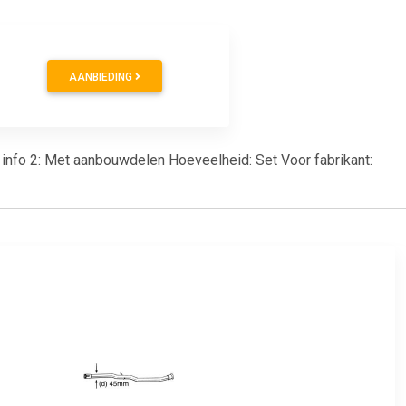
AANBIEDING
 info 2: Met aanbouwdelen Hoeveelheid: Set Voor fabrikant: