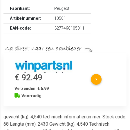
Fabrikant:
Peugeot
Artikelnummer:
10501
EAN-code:
3277490105011
€ 92.49
Verzenden: € 6.99
Voorradig.
gewicht (kg): 4,540 technisch informatienummer: Stock code:
68 Lengte (mm): 2430 Gewicht (kg): 4,540 Technisch