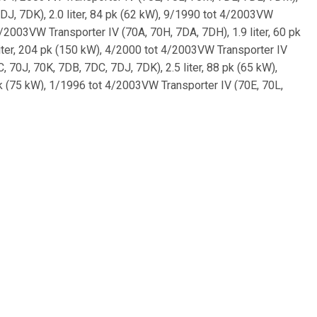
DJ, 7DK), 2.0 liter, 84 pk (62 kW), 9/1990 tot 4/2003VW
4/2003VW Transporter IV (70A, 70H, 7DA, 7DH), 1.9 liter, 60 pk
iter, 204 pk (150 kW), 4/2000 tot 4/2003VW Transporter IV
 70J, 70K, 7DB, 7DC, 7DJ, 7DK), 2.5 liter, 88 pk (65 kW),
pk (75 kW), 1/1996 tot 4/2003VW Transporter IV (70E, 70L,
, 7DA, 7DH), 1.9 liter, 68 pk (50 kW), 10/1992 tot 4/2003VW
er IV (70A, 70H, 7DA, 7DH), 2.5 liter, 110 pk (81 kW), 1/1996
3VW Transporter IV (70A, 70H, 7DA, 7DH), 2.5 liter, 88 pk (65
, 67 pk (49 kW), 12/1990 tot 7/1992VW Transporter IV (70E,
70L, 70M, 7DE, 7DL, 7DM), 2.4 liter, 75 pk (55 kW), 8/1997 tot
Transporter IV (70E, 70L, 70M, 7DE, 7DL, 7DM), 2.8 liter, 140
10 pk (81 kW), 11/1990 tot 4/2003VW Transporter IV (70B, 70C,
B, 70C, 70J, 70K, 7DB, 7DC, 7DJ, 7DK), 2.5 liter, 115 pk (85
78 pk (57 kW), 9/1990 tot 4/1998VW Transporter IV (70E, 70L,
, 7DA, 7DH), 1.8 liter, 67 pk (49 kW), 12/1990 tot 7/1992VW
t 4/2003VW Transporter IV (70E, 70L, 70M, 7DE, 7DL, 7DM), 1.9
 liter, 84 pk (62 kW), 7/1990 tot 4/2003VW Transporter IV
porter IV (