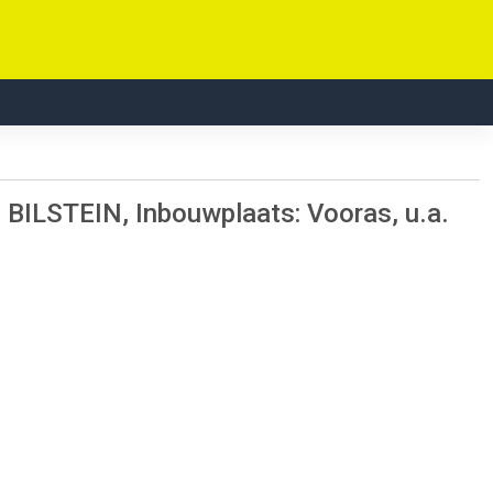
 BILSTEIN, Inbouwplaats: Vooras, u.a.