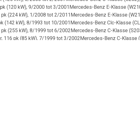
63 pk (120 kW), 9/2000 tot 3/2001Mercedes-Benz E-Klasse (W210
05 pk (224 kW), 1/2008 tot 2/2011Mercedes-Benz E-Klasse (W210
3 pk (142 kW), 8/1993 tot 10/2001Mercedes-Benz Clc-Klasse (CL
47 pk (255 kW), 8/1999 tot 6/2002Mercedes-Benz C-Klasse (S203
er, 116 pk (85 kW), 7/1999 tot 3/2002Mercedes-Benz C-Klasse (W2
 (W202), 2.0 liter, 136 pk (100 kW), 1/1994 tot 5/2000Mercedes
 (S202), 2.5 liter, 150 pk (110 kW), 6/1996 tot 3/2001Mercedes
sse (W202), 2.2 liter, 102 pk (75 kW), 3/1998 tot 5/2000Merce
sse (W202), 2.5 liter, 113 pk (83 kW), 5/1993 tot 5/2000Merce
sse (W203), 1.8 liter, 170 pk (125 kW), 7/2003 tot 2/2007Merc
nz E-Klasse (W210), 2.8 liter, 204 pk (150 kW), 12/1996 tot 3/
s-Benz C-Klasse (S202), 2.3 liter, 150 pk (110 kW), 6/1996 to
ercedes-Benz C-Klasse (W202), 2.0 liter, 180 pk (132 kW), 10/
7Mercedes-Benz C-Klasse (S203), 2.5 liter, 204 pk (150 kW), 1
/2011Mercedes-Benz SLK (R170), 2.0 liter, 136 pk (100 kW), 9/
Mercedes-Benz E-Klasse (W210), 2.6 liter, 170 pk (125 kW), 8/2
07Mercedes-Benz C-Klasse (W202), 2.3 liter, 193 pk (142 kW), 
2/2007Mercedes-Benz E-Klasse (S124), 3.0 liter, 180 pk (132 