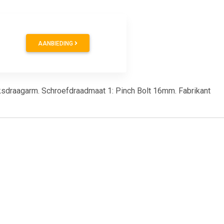
AANBIEDING
ksdraagarm. Schroefdraadmaat 1: Pinch Bolt 16mm. Fabrikant