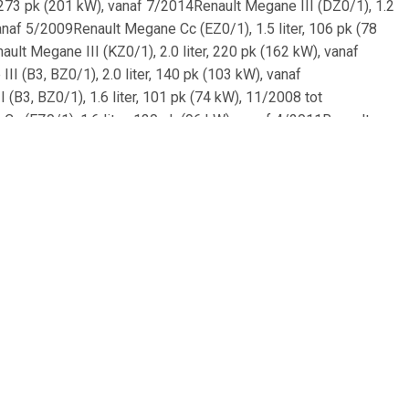
r, 273 pk (201 kW), vanaf 7/2014Renault Megane III (DZ0/1), 1.2
vanaf 5/2009Renault Megane Cc (EZ0/1), 1.5 liter, 106 pk (78
ult Megane III (KZ0/1), 2.0 liter, 220 pk (162 kW), vanaf
I (B3, BZ0/1), 2.0 liter, 140 pk (103 kW), vanaf
(B3, BZ0/1), 1.6 liter, 101 pk (74 kW), 11/2008 tot
Cc (EZ0/1), 1.6 liter, 130 pk (96 kW), vanaf 4/2011Renault
, 110 pk (81 kW), vanaf 2/2010Renault Megane III (KZ0/1), 2.0
/2011Renault Scénic III (JZ0/1), 1.2 liter, 132 pk (97 kW),
 Megane III (B3, BZ0/1), 2.0 liter, 220 pk (162 kW), vanaf
III (JZ0/1), 2.0 liter, 150 pk (110 kW), vanaf 2/2009Renault
 (120 kW), vanaf 7/2012Renault Scénic III (JZ0/1), 1.5 liter, 86
Megane III (KZ0/1), 2.0 liter, 160 pk (118 kW), vanaf
(KZ0/1), 2.0 liter, 140 pk (103 kW), vanaf 5/2009Renault
 liter, 130 pk (96 kW), vanaf 4/2011Renault Megane III (DZ0/1),
 vanaf 4/2009Renault Scénic III (JZ0/1), 1.5 liter, 95 pk (70
ne III (BZ), 1.5 liter, 110 pk (81 kW), 2/2009 tot
L3), 1.6 liter, 106 pk (78 kW), vanaf 2/2010Renault Grand
(78 kW), vanaf 2/2010Renault Scénic III (JZ0/1), 1.2 liter, 131 pk