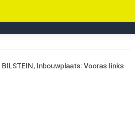
I BILSTEIN, Inbouwplaats: Vooras links