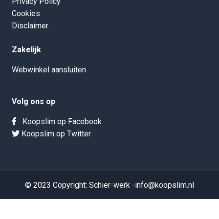
Privacy Policy
Cookies
Disclaimer
Zakelijk
Webwinkel aansluiten
Volg ons op
Koopslim op Facebook
Koopslim op Twitter
© 2023 Copyright: Schier-werk -info@koopslim.nl