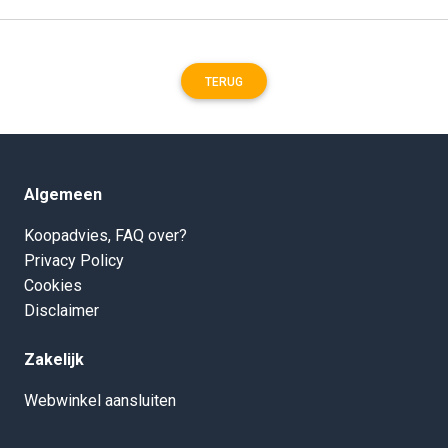
TERUG
Algemeen
Koopadvies, FAQ over?
Privacy Policy
Cookies
Disclaimer
Zakelijk
Webwinkel aansluiten