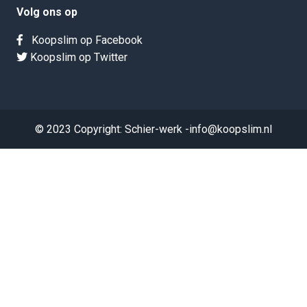
Volg ons op
Koopslim op Facebook
Koopslim op Twitter
© 2023 Copyright: Schier-werk -info@koopslim.nl