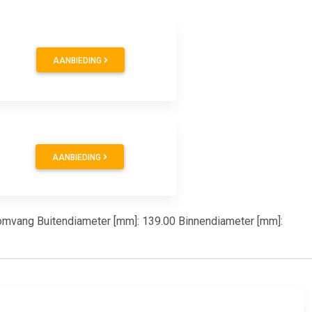
AANBIEDING
AANBIEDING
gsomvang Buitendiameter [mm]: 139.00 Binnendiameter [mm]: