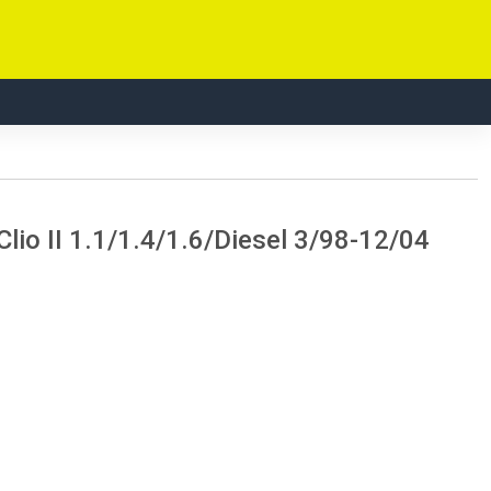
Clio II 1.1/1.4/1.6/Diesel 3/98-12/04