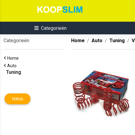
Categorieën
Categorieën
Home
Auto
Tuning
V
Home
Auto
Tuning
TERUG