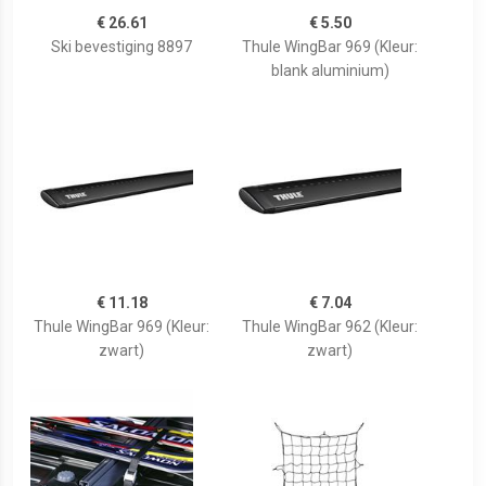
€ 26.61
€ 5.50
Ski bevestiging 8897
Thule WingBar 969 (Kleur:
blank aluminium)
€ 11.18
€ 7.04
Thule WingBar 969 (Kleur:
Thule WingBar 962 (Kleur:
zwart)
zwart)