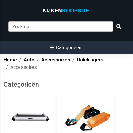
Categorieën
Home
Auto
Accessoires
Dakdragers
Accessoires
Categorieën