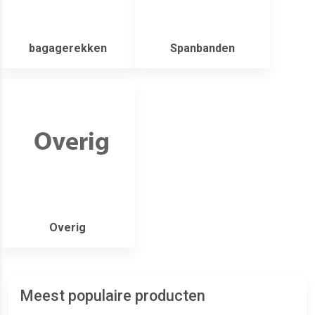
bagagerekken
Spanbanden
Overig
Meest populaire producten