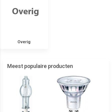
Overig
Meest populaire producten