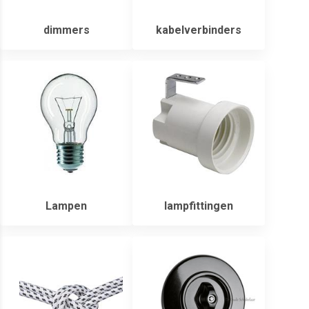
dimmers
kabelverbinders
Lampen
lampfittingen