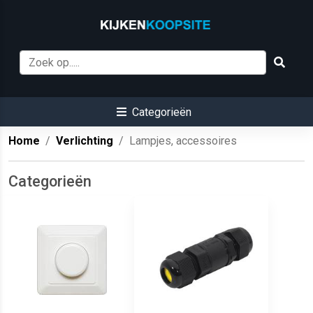
Categorieën
Home
Verlichting
Lampjes, accessoires
Categorieën