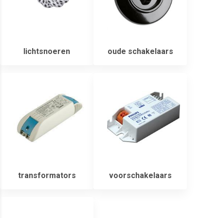
lichtsnoeren
oude schakelaars
transformators
voorschakelaars