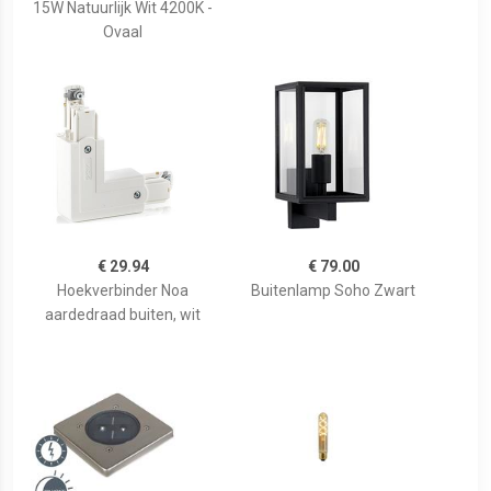
15W Natuurlijk Wit 4200K -
Ovaal
€ 29.94
€ 79.00
Hoekverbinder Noa
Buitenlamp Soho Zwart
aardedraad buiten, wit