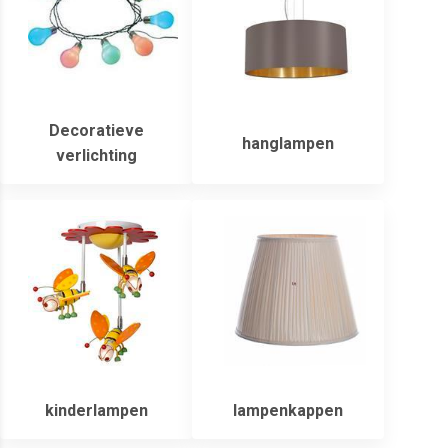
Decoratieve
hanglampen
verlichting
kinderlampen
lampenkappen