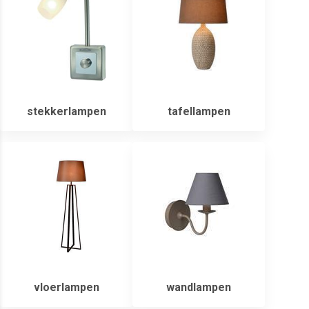
stekkerlampen
tafellampen
vloerlampen
wandlampen