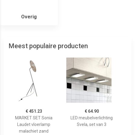
Overig
Meest populaire producten
€ 451.23
€ 64.90
MARKET SET Sonia
LED meubelverlichting
Laudet vloerlamp
Svela, set van 3
malachiet zand