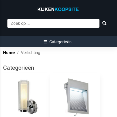
Categorieën
Home
Verlichting
Categorieën