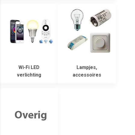
Wi-Fi LED
Lampjes,
verlichting
accessoires