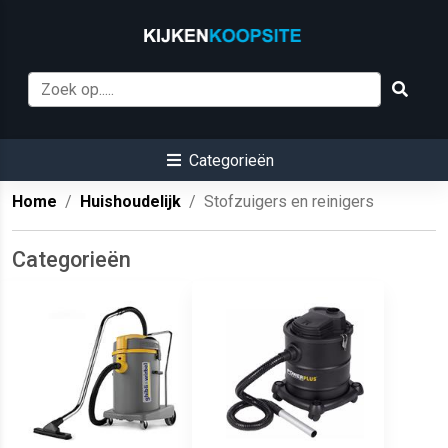
Categorieën
Home
Huishoudelijk
Stofzuigers en reinigers
Categorieën