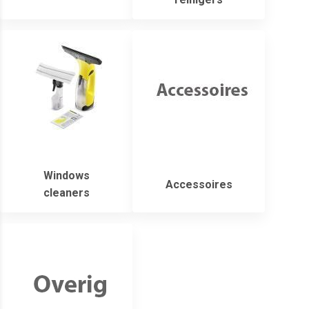
Windows
Accessoires
cleaners