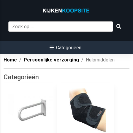
Categorieën
Home
Persoonlijke verzorging
Hulpmiddelen
Categorieën