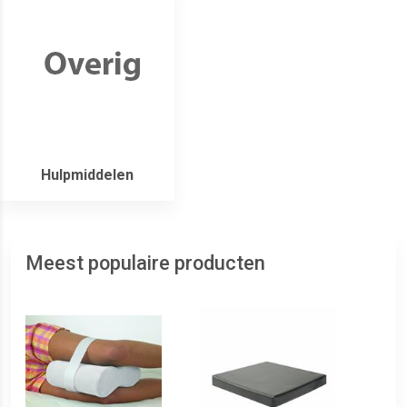
Hulpmiddelen
Meest populaire producten