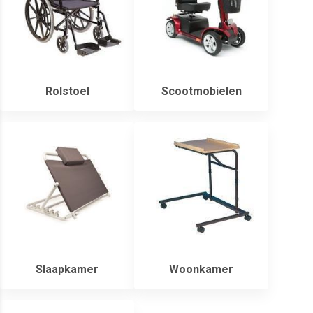
Rolstoel
Scootmobielen
Slaapkamer
Woonkamer