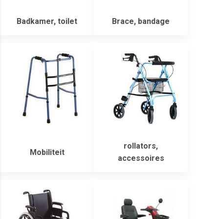
Badkamer, toilet
Brace, bandage
rollators,
Mobiliteit
accessoires