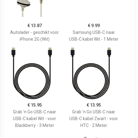
€ 13.87
€ 9.99
Autolader - geschikt voor
Samsung USB-C naar
iPhone 2G (Wit)
USB-C kabel Wit - 1 Meter
€ 15.95
€ 13.95
Grab 'n Go USB-C naar
Grab 'n Go USB-C naar
USB-C kabel Wit - voor
USB-C kabel Zwart - voor
Blackberry - 3 Meter
HTC - 2 Meter