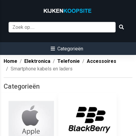
Categorieën
Home
Elektronica
Telefonie
Accessoires
Smartphone kabels en laders
Categorieën