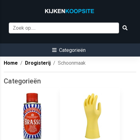
Categorieën
Home
Drogisterij
Schoonmaak
Categorieën