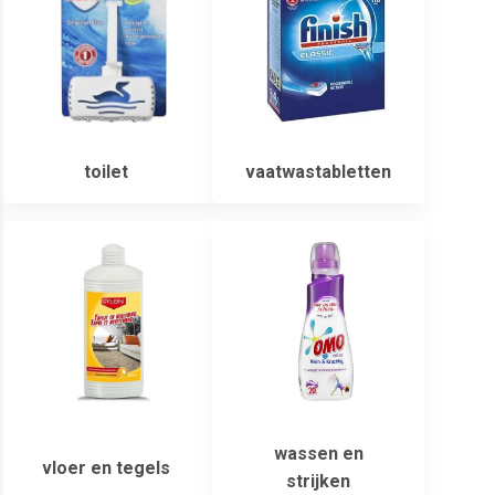
toilet
vaatwastabletten
wassen en
vloer en tegels
strijken