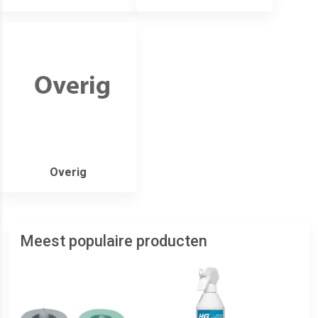
Overig
Meest populaire producten