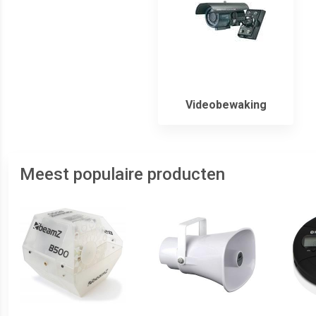
Videobewaking
Meest populaire producten