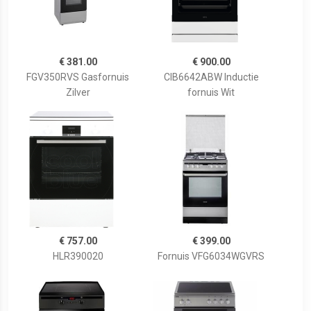
€ 381.00
€ 900.00
FGV350RVS Gasfornuis
CIB6642ABW Inductie
Zilver
fornuis Wit
€ 757.00
€ 399.00
HLR390020
Fornuis VFG6034WGVRS