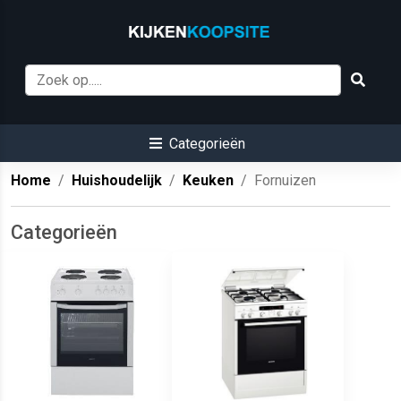
Categorieën
Home
Huishoudelijk
Keuken
Fornuizen
Categorieën