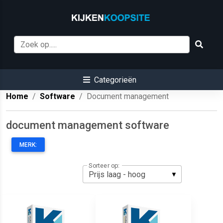
Categorieën
Home
Software
Document management
document management software
MERK:
Sorteer op: