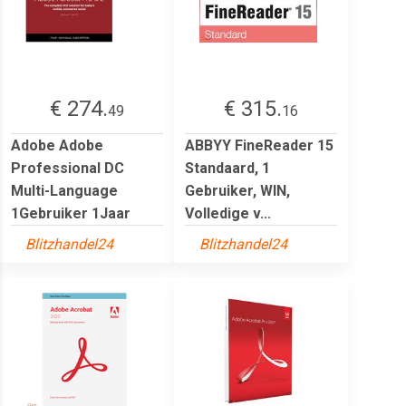
€ 274.
€ 315.
49
16
Adobe Adobe
ABBYY FineReader 15
Professional DC
Standaard, 1
Multi-Language
Gebruiker, WIN,
1Gebruiker 1Jaar
Volledige v...
Blitzhandel24
Blitzhandel24