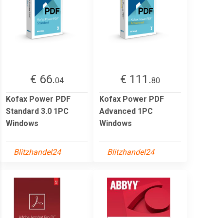
€ 66.
€ 111.
04
80
Kofax Power PDF
Kofax Power PDF
Standard 3.0 1PC
Advanced 1PC
Windows
Windows
Blitzhandel24
Blitzhandel24