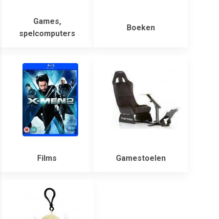
Games,
Boeken
spelcomputers
Films
Gamestoelen