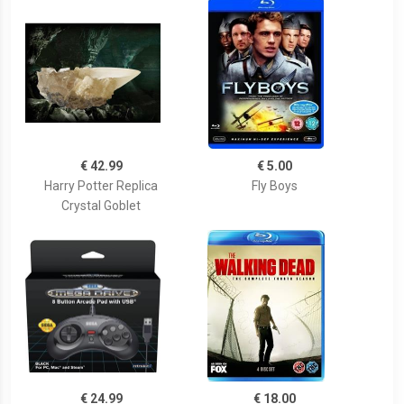
€ 42.99
€ 5.00
Harry Potter Replica
Fly Boys
Crystal Goblet
€ 24.99
€ 18.00