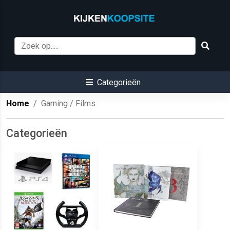
Categorieën
Home
Gaming / Films
Categorieën