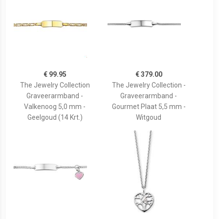
€ 99.95
€ 379.00
The Jewelry Collection
The Jewelry Collection -
Graveerarmband -
Graveerarmband -
Valkenoog 5,0 mm -
Gourmet Plaat 5,5 mm -
Geelgoud (14 Krt.)
Witgoud