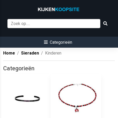
Categorieën
Home
Sieraden
Kinderen
Categorieën