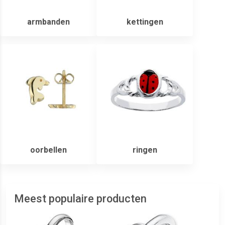
armbanden
kettingen
oorbellen
ringen
Meest populaire producten