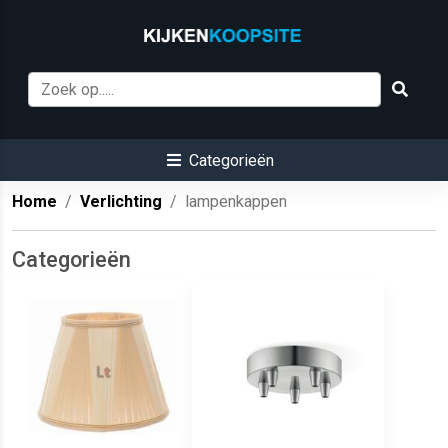
Categorieën
Home
Verlichting
lampenkappen
Categorieën