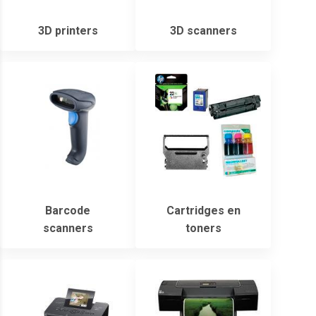
3D printers
3D scanners
Barcode
Cartridges en
scanners
toners