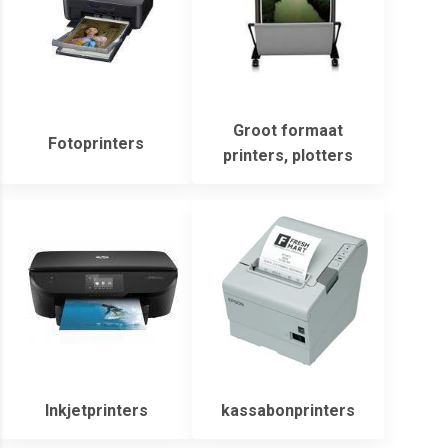
Groot formaat
Fotoprinters
printers, plotters
Inkjetprinters
kassabonprinters