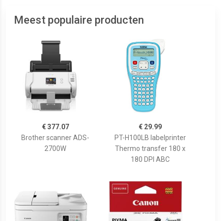
Meest populaire producten
€ 377.07
€ 29.99
Brother scanner ADS-
PT-H100LB labelprinter
2700W
Thermo transfer 180 x
180 DPI ABC