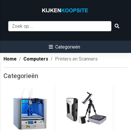
Categorieën
Home
Computers
Printers en Scanners
Categorieën