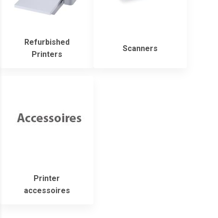
Refurbished
Scanners
Printers
Printer
accessoires