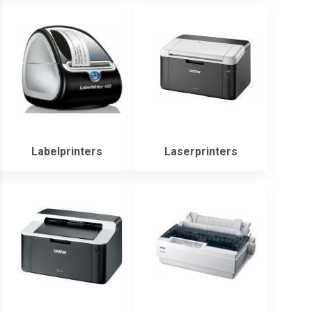
Labelprinters
Laserprinters