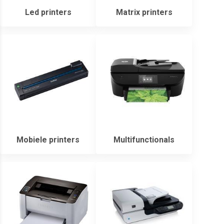
Led printers
Matrix printers
Mobiele printers
Multifunctionals