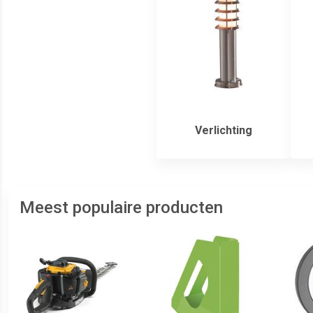
Verlichting
Meest populaire producten