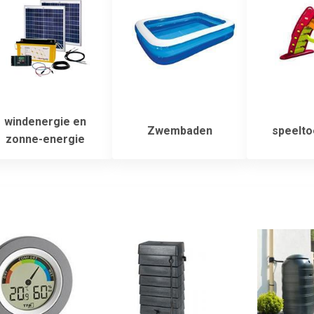
windenergie en
Zwembaden
speelto
zonne-energie