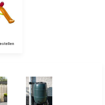
estellen