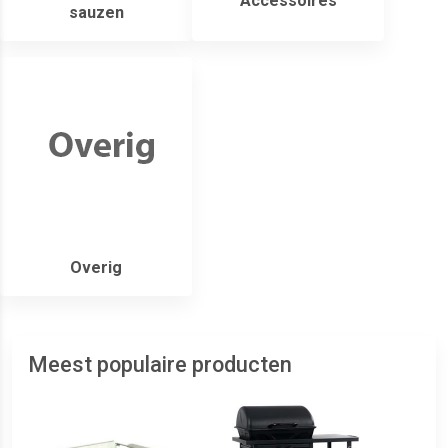
Accessoires
sauzen
Overig
Meest populaire producten