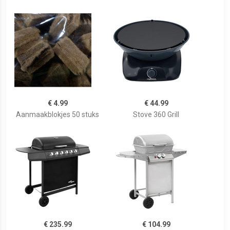
€ 4.99
€ 44.99
Aanmaakblokjes 50 stuks
Stove 360 Grill
€ 235.99
€ 104.99